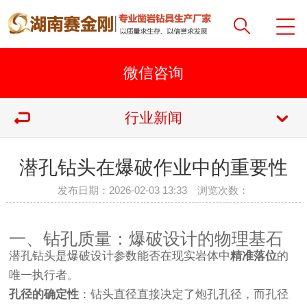
行业新闻
潜孔钻头在爆破作业中的重要性
发布日期：2026-02-03 13:33 浏览次数：
一、钻孔质量：爆破设计的物理基石
潜孔钻头是爆破设计参数能否在现实岩体中
精准落位
的
唯一执行者。
孔径的确定性
：钻头直径直接决定了炮孔孔径，而孔径