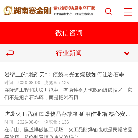
行业新闻
岩壁上的“雕刻刀”：预裂与光面爆破如何让岩石乖乖听话？
时间：2026-08-06 浏览量：125
在隧道工程和边坡开挖中，有两种令人惊叹的爆破技术，它
们不是把岩石炸碎，而是把岩石切...
防爆火工品箱 民爆物品存放箱 矿用作业箱 核心安全标准解读
时间：2026-08-04 浏览量：136
在矿山、隧道爆破施工现场，火工品防爆箱也就是民爆物品
存放箱，是临时管控危险品的核心...