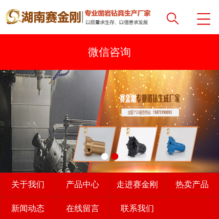
关于我们
产品中心
走进赛金刚
热卖产品
新闻动态
在线留言
联系我们