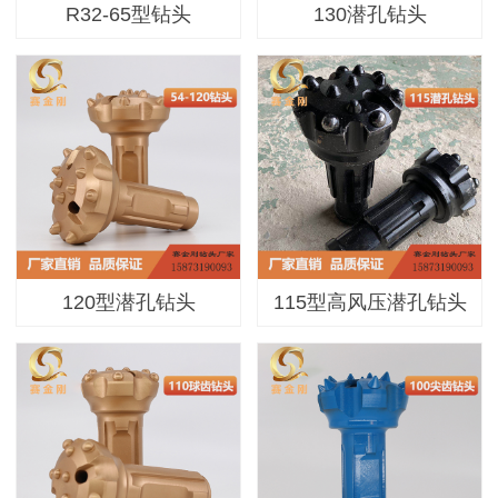
R32-65型钻头
130潜孔钻头
120型潜孔钻头
115型高风压潜孔钻头