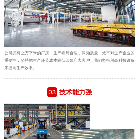
公司拥有上万平米的厂房，生产布局合理，深知质量、效率对生产企业的
重要性，坚持把生产环节成本降低回馈广大客户，我们坚持用高科技设备
来提高生产效率。
03
技术能力强