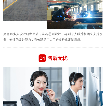
拥有10多人设计研发团队，从构思到设计，再到专人跟踪和团队支持服
务，专业的设计能力，有效满足广大用户多样化定制需求。
04
售后无忧