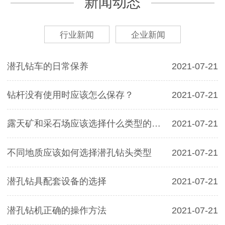
新闻动态
行业新闻
企业新闻
潜孔钻车的日常保养
2021-07-21
钻杆没有使用时应该怎么保存？
2021-07-21
露天矿和采石场应该选择什么类型的冲击
2021-07-21
不同地质应该如何选择潜孔钻头类型
2021-07-21
潜孔钻具配套设备的选择
2021-07-21
潜孔钻机正确的操作方法
2021-07-21