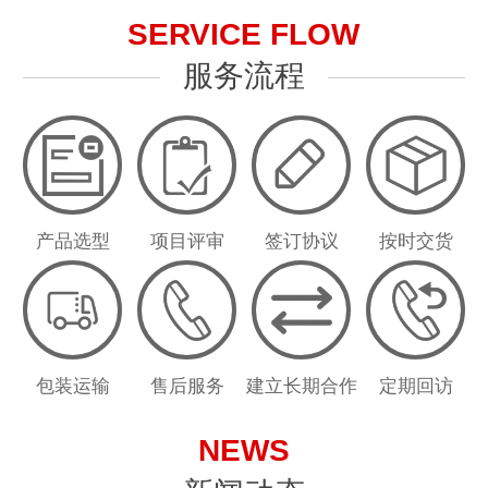
SERVICE FLOW
服务流程
产品选型
项目评审
签订协议
按时交货
包装运输
售后服务
建立长期合作
定期回访
NEWS