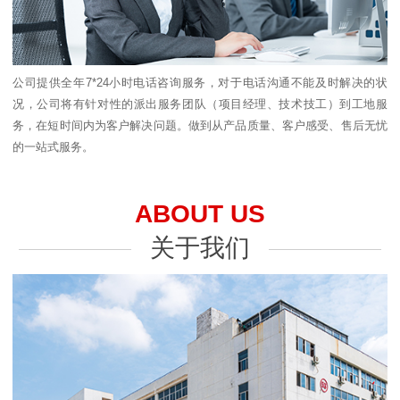
公司提供全年7*24小时电话咨询服务，对于电话沟通不能及时解决的状
况，公司将有针对性的派出服务团队（项目经理、技术技工）到工地服
务，在短时间内为客户解决问题。做到从产品质量、客户感受、售后无忧
的一站式服务。
ABOUT US
关于我们